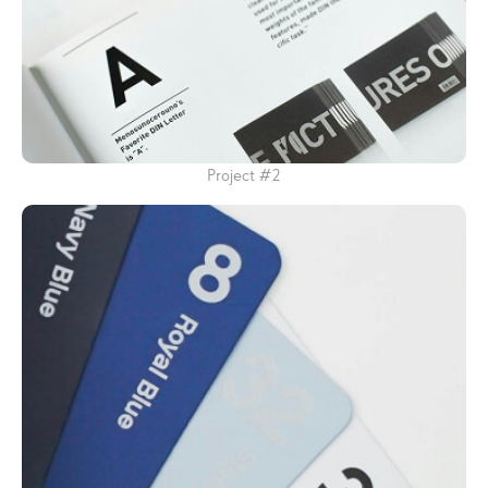
Project #2