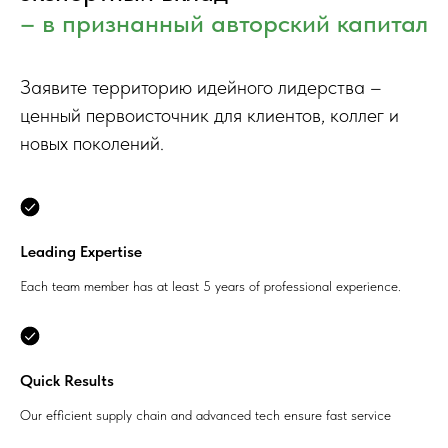
– в признанный авторский капитал
Заявите территорию идейного лидерства –
ценный первоисточник для клиентов, коллег и
новых поколений.
Leading Expertise
Each team member has at least 5 years of professional experience.
Quick Results
Our efficient supply chain and advanced tech ensure fast service