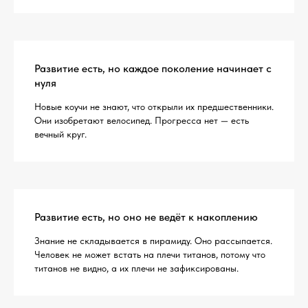
Развитие есть, но каждое поколение начинает с
нуля
Новые коучи не знают, что открыли их предшественники.
Они изобретают велосипед. Прогресса нет — есть
вечный круг.
Развитие есть, но оно не ведёт к накоплению
Знание не складывается в пирамиду. Оно рассыпается.
Человек не может встать на плечи титанов, потому что
титанов не видно, а их плечи не зафиксированы.