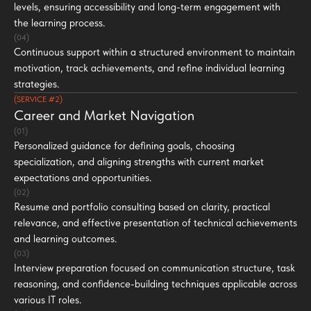
levels, ensuring accessibility and long-term engagement with
the learning process.
(04)
Continuous support within a structured environment to maintain
motivation, track achievements, and refine individual learning
strategies.
(SERVICE #2)
Career and Market Navigation
(01)
Personalized guidance for defining goals, choosing
specialization, and aligning strengths with current market
expectations and opportunities.
(02)
Resume and portfolio consulting based on clarity, practical
relevance, and effective presentation of technical achievements
and learning outcomes.
(03)
Interview preparation focused on communication structure, task
reasoning, and confidence-building techniques applicable across
various IT roles.