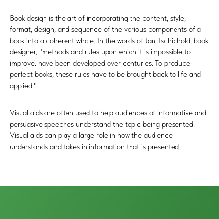
Book design is the art of incorporating the content, style,
format, design, and sequence of the various components of a
book into a coherent whole. In the words of Jan Tschichold, book
designer, "methods and rules upon which it is impossible to
improve, have been developed over centuries. To produce
perfect books, these rules have to be brought back to life and
applied."
Visual aids are often used to help audiences of informative and
persuasive speeches understand the topic being presented.
Visual aids can play a large role in how the audience
understands and takes in information that is presented.