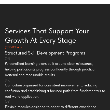
Services That Support Your
Growth At Every Stage
(SERVICE #1)
Structured Skill Development Programs
(01)
Personalized learning plans built around clear milestones,
helping participants progress confidently through practical
material and measurable results.
(02)
Curriculum organized for consistent improvement, reducing
confusion and establishing a focused path from fundamentals to
real-world application.
(03)
Flexible modules designed to adapt to different experience