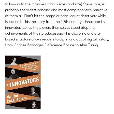
follow-up to the massive (in both sales and size) Steve Jobs, is
probably the widest-ranging and most comprehensive narrative
of them all. Don't let the scope or page-count deter you: while
Isaacson builds the story from the 19th century—innovator by
innovator, just as the players themselves stood atop the
achievements of their predecessors—his discipline and era-
based structure allows readers to dip in and out of digital history,
from Charles Babbage's Difference Engine to Alan Turing.