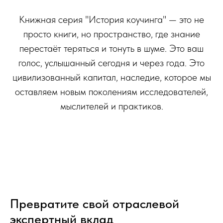
Книжная серия "История коучинга" — это не
просто книги, но пространство, где знание
перестаёт теряться и тонуть в шуме. Это ваш
голос, услышанный сегодня и через года. Это
цивилизованный капитал, наследие, которое мы
оставляем новым поколениям исследователей,
мыслителей и практиков.
Превратите свой отраслевой
экспертный вклад