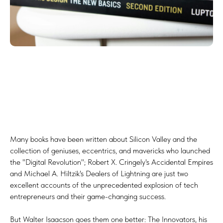
Many books have been written about Silicon Valley and the
collection of geniuses, eccentrics, and mavericks who launched
the "Digital Revolution"; Robert X. Cringely's Accidental Empires
and Michael A. Hiltzik's Dealers of Lightning are just two
excellent accounts of the unprecedented explosion of tech
entrepreneurs and their game-changing success.
But Walter Isaacson goes them one better: The Innovators, his