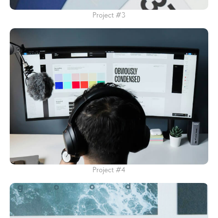
Project #3
Project #4