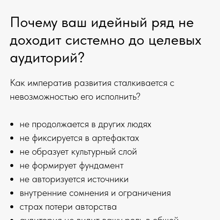
Почему ваш идейный ряд не
доходит системно до целевых
аудиторий?
Как императив развития сталкивается с
невозможностью его исполнить?
не продолжается в других людях
не фиксируется в артефактах
не образует культурный слой
не формирует фундамент
не авторизуется источники
внутренние сомнения и ограничения
страх потери авторства
аудитория не видит вашу роль в общей