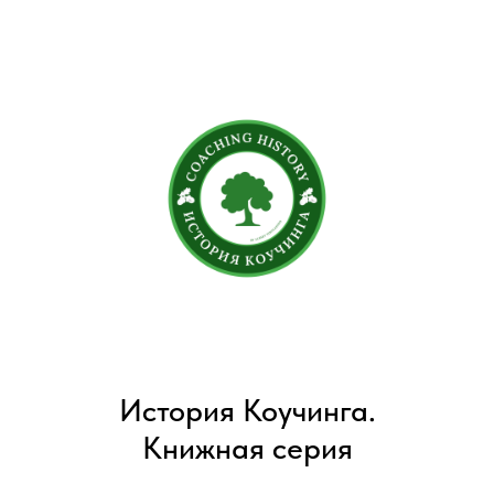
История Коучинга.
Книжная серия