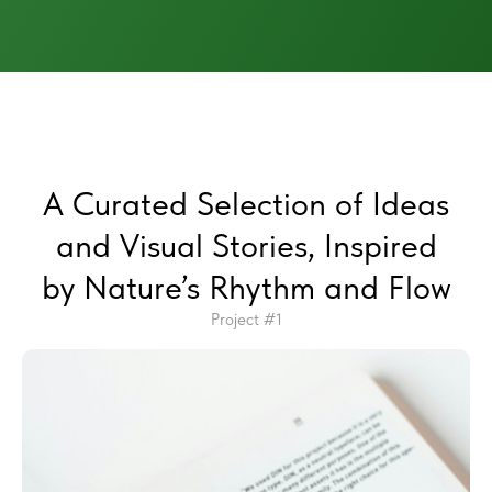
A Curated Selection of Ideas
and Visual Stories, Inspired
by Nature’s Rhythm and Flow
Project #1