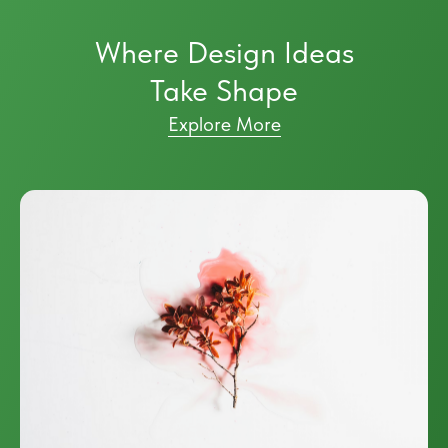
Where Design Ideas
Take Shape
Explore More