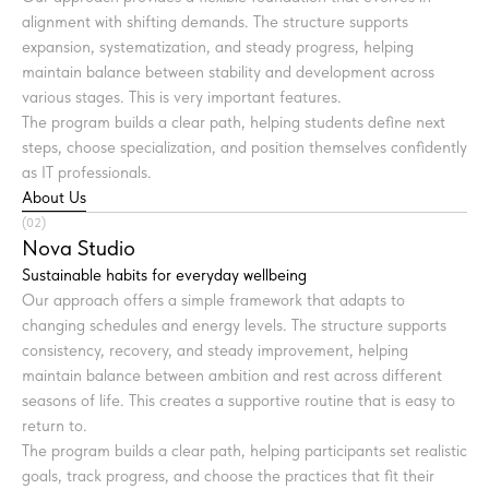
alignment with shifting demands. The structure supports
expansion, systematization, and steady progress, helping
maintain balance between stability and development across
various stages. This is very important features.
The program builds a clear path, helping students define next
steps, choose specialization, and position themselves confidently
as IT professionals.
About Us
(02)
Nova Studio
Sustainable habits for everyday wellbeing
Our approach offers a simple framework that adapts to
changing schedules and energy levels. The structure supports
consistency, recovery, and steady improvement, helping
maintain balance between ambition and rest across different
seasons of life. This creates a supportive routine that is easy to
return to.
The program builds a clear path, helping participants set realistic
goals, track progress, and choose the practices that fit their