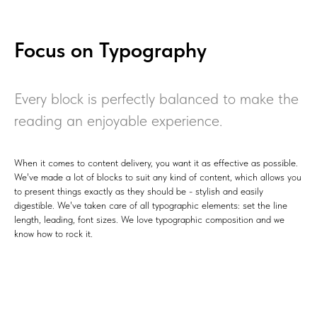
Focus on Typography
Every block is perfectly balanced to make the
reading an enjoyable experience.
When it comes to content delivery, you want it as effective as possible.
We've made a lot of blocks to suit any kind of content, which allows you
to present things exactly as they should be - stylish and easily
digestible. We've taken care of all typographic elements: set the line
length, leading, font sizes. We love typographic composition and we
know how to rock it.