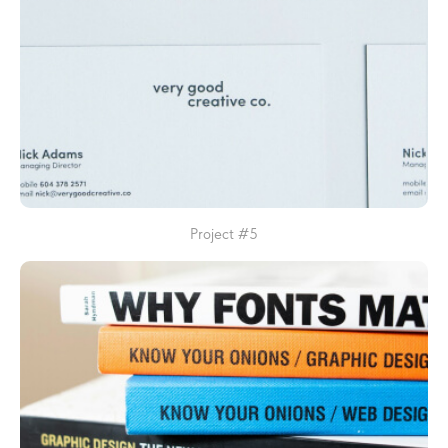
Project #5