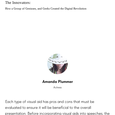
The Innovators:
How a Group of Geniuses, and Geeks Created the Digital Revolution
Amanda Plummer
Actress
Each type of visual aid has pros and cons that must be
evaluated to ensure it will be beneficial to the overall
presentation. Before incorporating visual aids into speeches, the