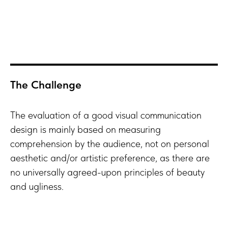
The Challenge
The evaluation of a good visual communication
design is mainly based on measuring
comprehension by the audience, not on personal
aesthetic and/or artistic preference, as there are
no universally agreed-upon principles of beauty
and ugliness.