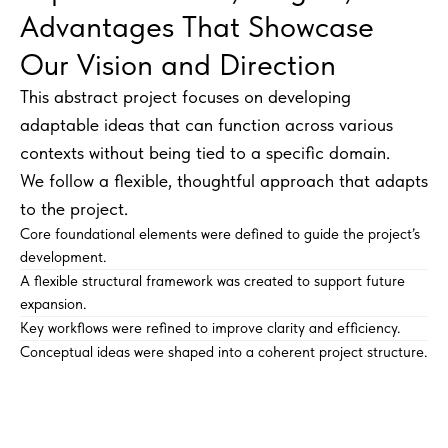
Advantages That Showcase
Our Vision and Direction
This abstract project focuses on developing
adaptable ideas that can function across various
contexts without being tied to a specific domain.
We follow a flexible, thoughtful approach that adapts
to the project.
Core foundational elements were defined to guide the project’s
development.
A flexible structural framework was created to support future
expansion.
Key workflows were refined to improve clarity and efficiency.
Conceptual ideas were shaped into a coherent project structure.