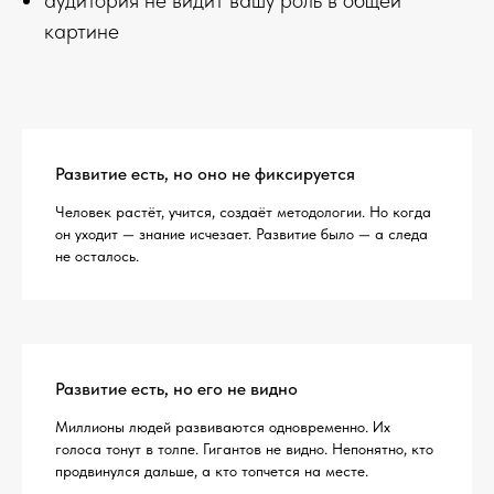
картине
Развитие есть, но оно не фиксируется
Человек растёт, учится, создаёт методологии. Но когда
он уходит — знание исчезает. Развитие было — а следа
не осталось.
Развитие есть, но его не видно
Миллионы людей развиваются одновременно. Их
голоса тонут в толпе. Гигантов не видно. Непонятно, кто
продвинулся дальше, а кто топчется на месте.