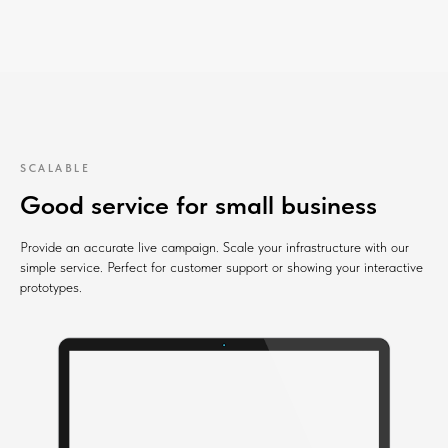
SCALABLE
Good service for small business
Provide an accurate live campaign. Scale your infrastructure with our
simple service. Perfect for customer support or showing your interactive
prototypes.