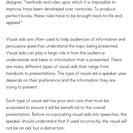
designer, "methods and rules upon which it is impossible to
improve, have been developed over centuries. To produce
perfect books, these rules have to be brought back to life and
applied."
Visual aids are often used to help audiences of informative and
persuasive speeches understand the topic being presented.
Visual aids can play a large role in how the audience
understands and takes in information that is presented. There
are many different types of visual aids that range from
handouts to presentations. The type of visual aid a speaker uses
depends on their preference and the information they are
trying to present.
Each type of visual aid has pros and cons that must be
evaluated to ensure it will be beneficial to the overall
presentation. Before incorporating visual aids into speeches, the
speaker should understand that if used incorrectly, the visual will
not be an aid, but a distraction.