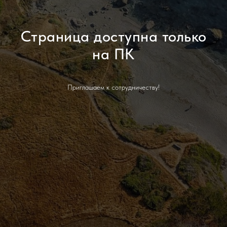
Страница доступна только
на ПК
Приглашаем к сотрудничеству!