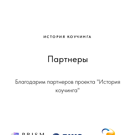
ИСТОРИЯ КОУЧИНГА
Партнеры
Благодарим партнеров проекта "История
коучинга"