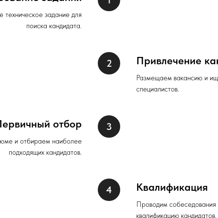
 техническое задание для
поиска кандидата.
Привлечение ка
Размещаем вакансию и ищ
специалистов.
Первичный отбор
юме и отбираем наиболее
подходящих кандидатов.
Квалификация
Проводим собеседования 
квалификацию кандидатов.