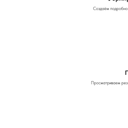
Создаём подробное
Просматриваем рез