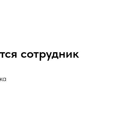
тся сотрудник
ка