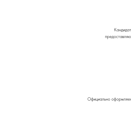
Кандидат
предоставляю
Официально оформляем 