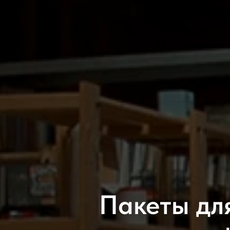
Пакеты дл