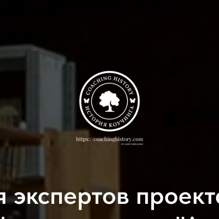
я экспертов проект