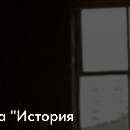
а "История